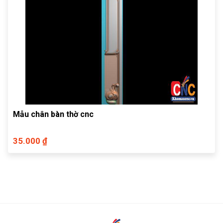
Mẫu chân bàn thờ cnc
35.000 ₫