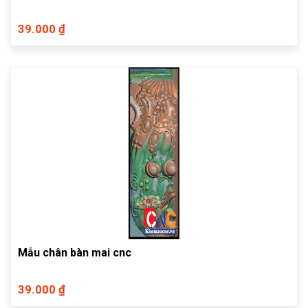
39.000 ₫
Mẫu chân bàn mai cnc
39.000 ₫