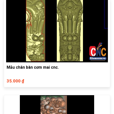
Mẫu chân bàn cơm mai cnc.
35.000 ₫