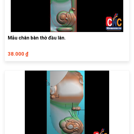
Mẫu chân bàn thờ đầu lân.
38.000 ₫