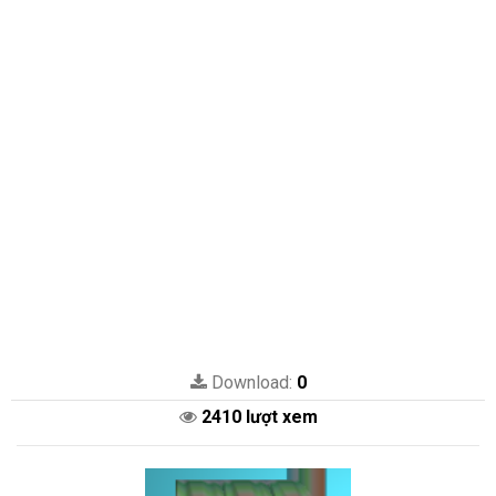
Download:
0
2410 lượt xem