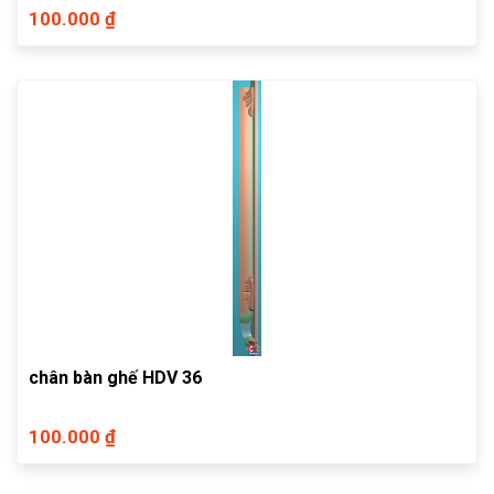
100.000 ₫
chân bàn ghế HDV 36
100.000 ₫