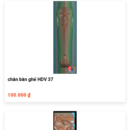
chân bàn ghế HDV 37
100.000 ₫