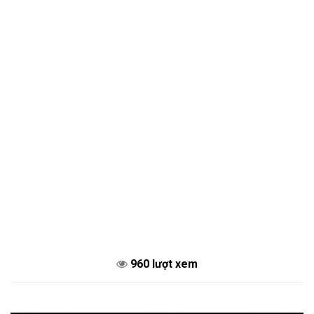
960 lượt xem