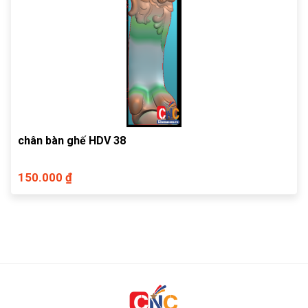
chân bàn ghế HDV 38
150.000 ₫