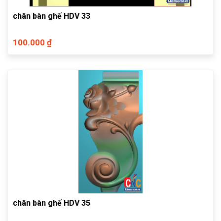
chân bàn ghế HDV 33
100.000 ₫
chân bàn ghế HDV 35