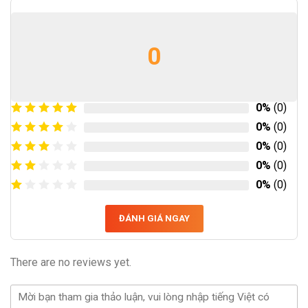
0
0%
(0)
0%
(0)
0%
(0)
0%
(0)
0%
(0)
ĐÁNH GIÁ NGAY
There are no reviews yet.