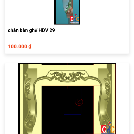
chân bàn ghế HDV 29
100.000 ₫