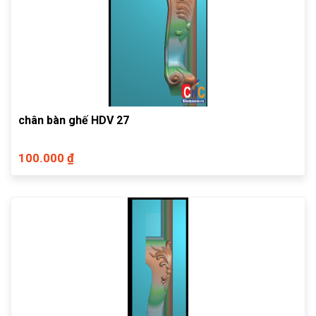
chân bàn ghế HDV 27
100.000 ₫