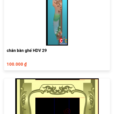
chân bàn ghế HDV 29
100.000 ₫