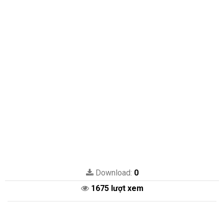
Download:
0
1675 lượt xem