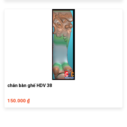
chân bàn ghế HDV 38
150.000 ₫