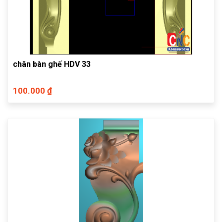
chân bàn ghế HDV 33
100.000 ₫