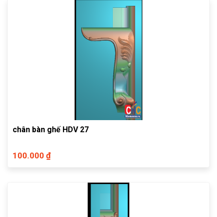
chân bàn ghế HDV 27
100.000 ₫