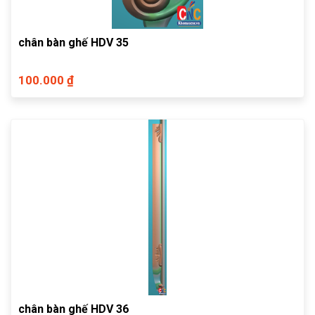
chân bàn ghế HDV 35
100.000 ₫
chân bàn ghế HDV 36