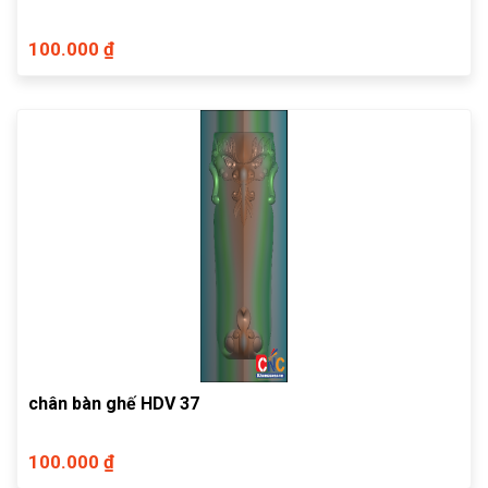
100.000 ₫
chân bàn ghế HDV 37
100.000 ₫