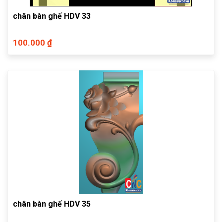
chân bàn ghế HDV 33
100.000 ₫
chân bàn ghế HDV 35