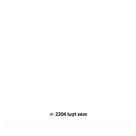
2304 lượt xem