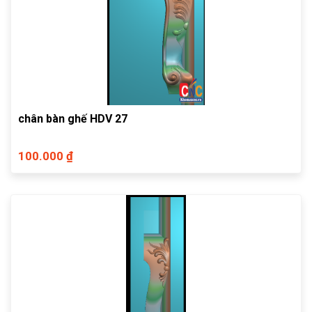
chân bàn ghế HDV 27
100.000 ₫