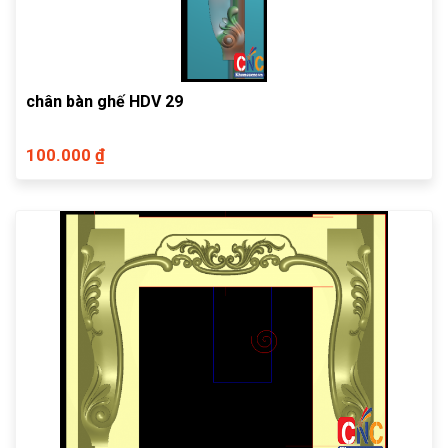
chân bàn ghế HDV 29
100.000 ₫