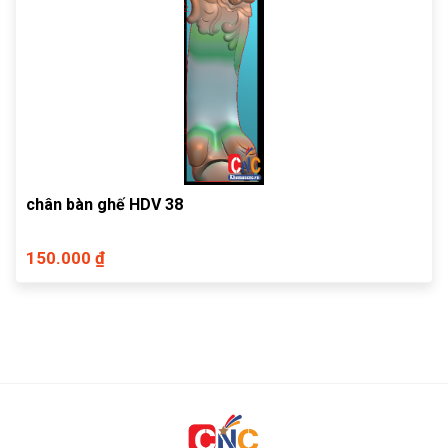
chân bàn ghế HDV 38
150.000 ₫