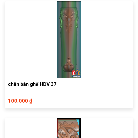
chân bàn ghế HDV 37
100.000 ₫