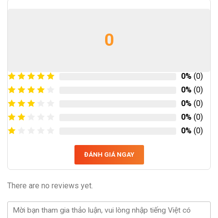
0
0%
(0)
0%
(0)
0%
(0)
0%
(0)
0%
(0)
ĐÁNH GIÁ NGAY
There are no reviews yet.