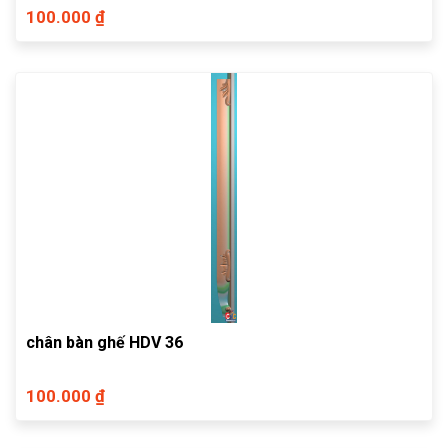
100.000 ₫
chân bàn ghế HDV 36
100.000 ₫