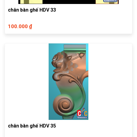
chân bàn ghế HDV 33
100.000 ₫
chân bàn ghế HDV 35