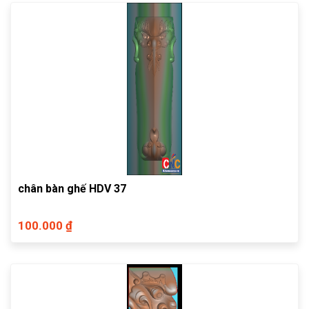
chân bàn ghế HDV 37
100.000 ₫