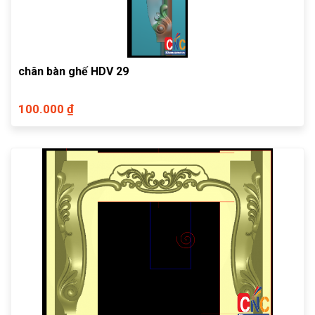
chân bàn ghế HDV 29
100.000 ₫