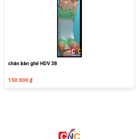
chân bàn ghế HDV 38
150.000 ₫