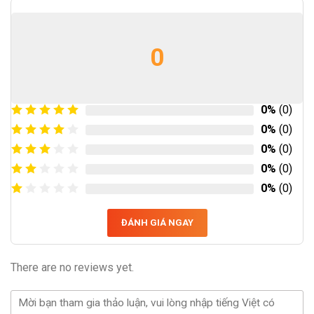
0
0%
(0)
0%
(0)
0%
(0)
0%
(0)
0%
(0)
ĐÁNH GIÁ NGAY
There are no reviews yet.