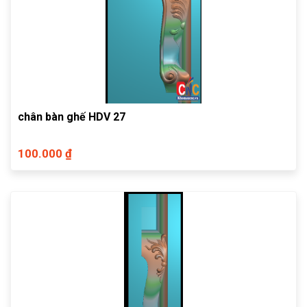
chân bàn ghế HDV 27
100.000 ₫