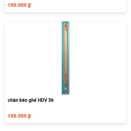
100.000 ₫
chân bàn ghế HDV 36
100.000 ₫