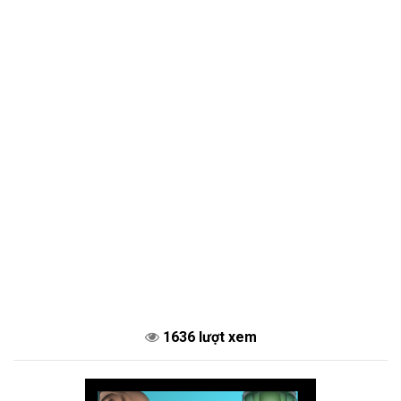
1636 lượt xem