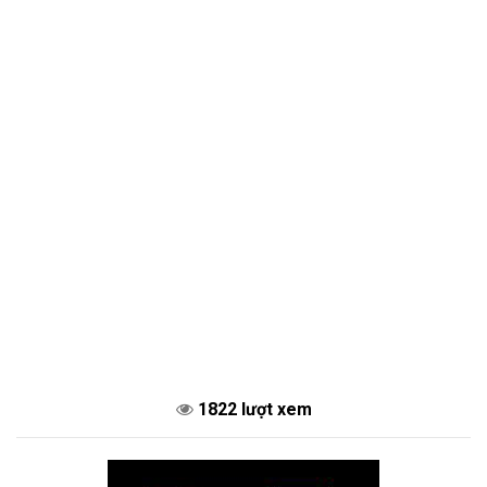
1822 lượt xem