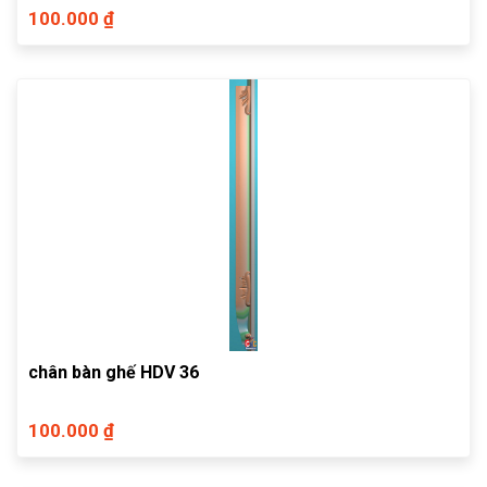
100.000 ₫
chân bàn ghế HDV 36
100.000 ₫