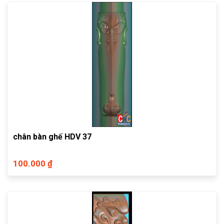
chân bàn ghế HDV 37
100.000 ₫