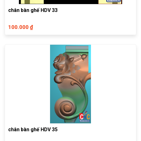
chân bàn ghế HDV 33
100.000 ₫
chân bàn ghế HDV 35