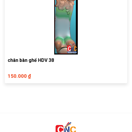
chân bàn ghế HDV 38
150.000 ₫