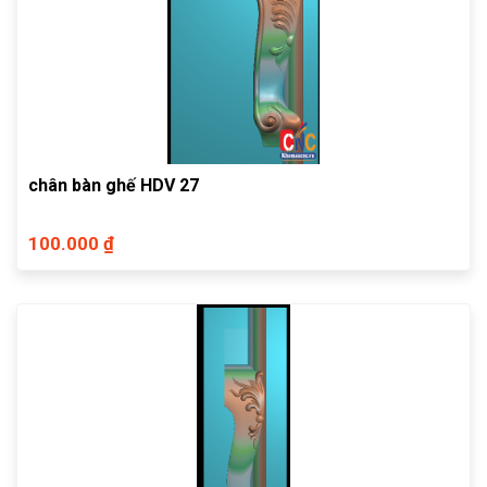
chân bàn ghế HDV 27
100.000 ₫