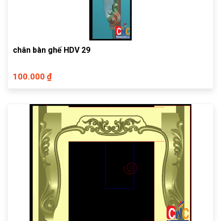
chân bàn ghế HDV 29
100.000 ₫