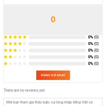
0
0%
(0)
0%
(0)
0%
(0)
0%
(0)
0%
(0)
ĐÁNH GIÁ NGAY
There are no reviews yet.