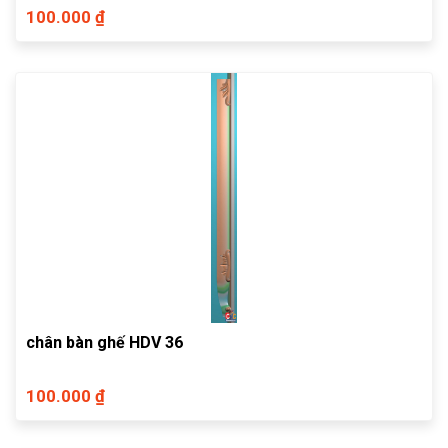
100.000 ₫
chân bàn ghế HDV 36
100.000 ₫