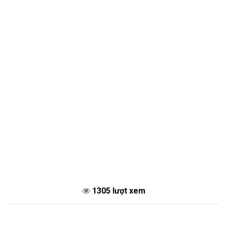
1305 lượt xem