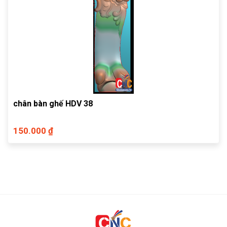
chân bàn ghế HDV 38
150.000 ₫