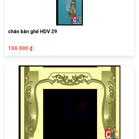
chân bàn ghế HDV 29
100.000 ₫