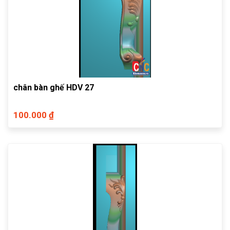
chân bàn ghế HDV 27
100.000 ₫