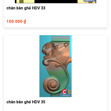
chân bàn ghế HDV 33
100.000 ₫
chân bàn ghế HDV 35