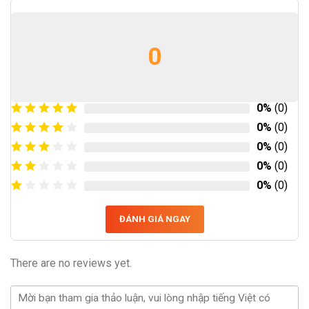
0
0%
(0)
0%
(0)
0%
(0)
0%
(0)
0%
(0)
ĐÁNH GIÁ NGAY
There are no reviews yet.