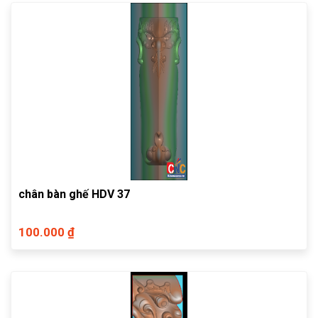
chân bàn ghế HDV 37
100.000 ₫