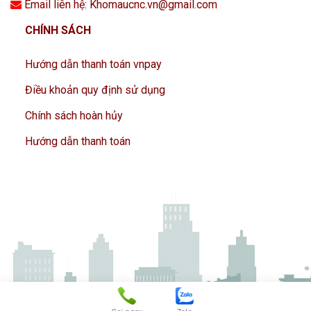
Email liên hệ: Khomaucnc.vn@gmail.com
CHÍNH SÁCH
Hướng dẫn thanh toán vnpay
Điều khoản quy định sử dụng
Chính sách hoàn hủy
Hướng dẫn thanh toán