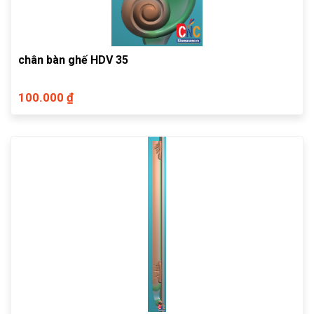
chân bàn ghế HDV 35
100.000 ₫