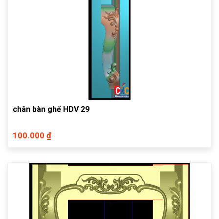
chân bàn ghế HDV 29
100.000 ₫