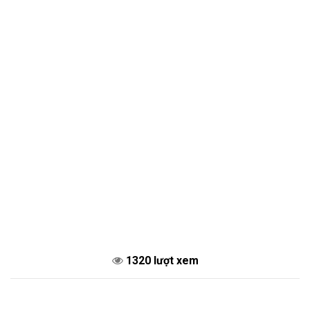
1320 lượt xem