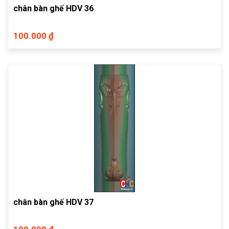
chân bàn ghế HDV 36
100.000 ₫
chân bàn ghế HDV 37