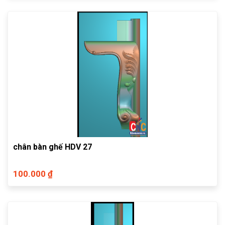
chân bàn ghế HDV 27
100.000 ₫