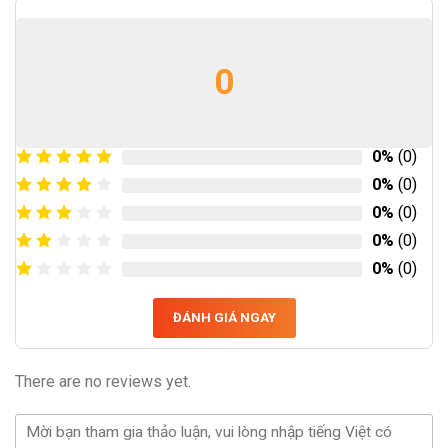
0
0%
(0)
0%
(0)
0%
(0)
0%
(0)
0%
(0)
ĐÁNH GIÁ NGAY
There are no reviews yet.