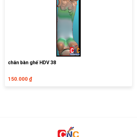
chân bàn ghế HDV 38
150.000 ₫