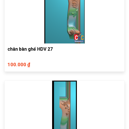
chân bàn ghế HDV 27
100.000 ₫