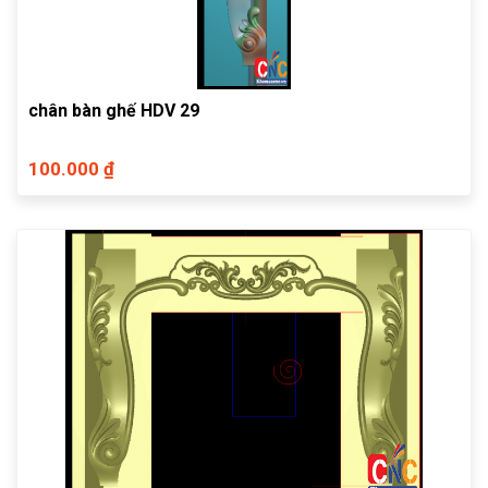
chân bàn ghế HDV 29
100.000 ₫