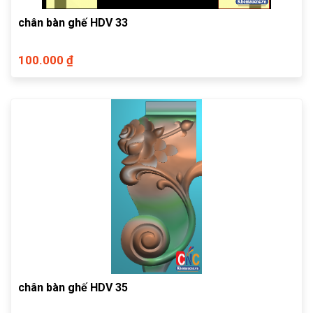
chân bàn ghế HDV 33
100.000 ₫
chân bàn ghế HDV 35