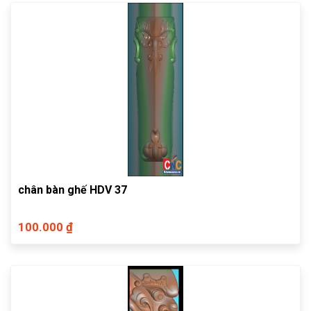
chân bàn ghế HDV 37
100.000 ₫