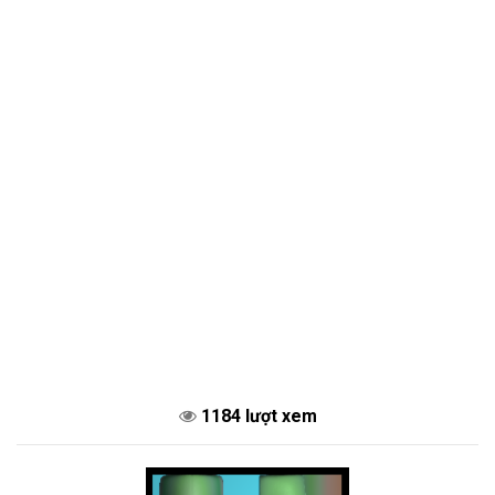
1184 lượt xem