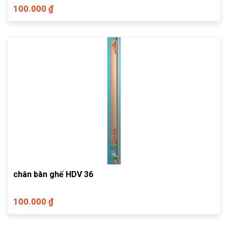
100.000 ₫
chân bàn ghế HDV 36
100.000 ₫