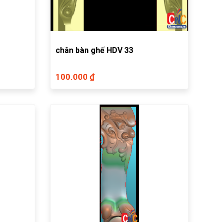
chân bàn ghế HDV 33
100.000 ₫