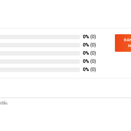
0%
(0)
ĐÁN
0%
(0)
N
0%
(0)
0%
(0)
0%
(0)