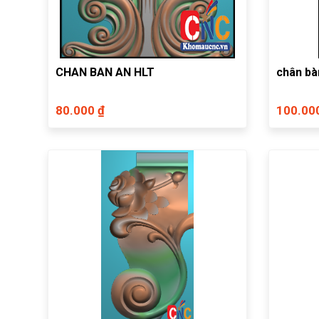
CHAN BAN AN HLT
chân bà
80.000 ₫
100.00