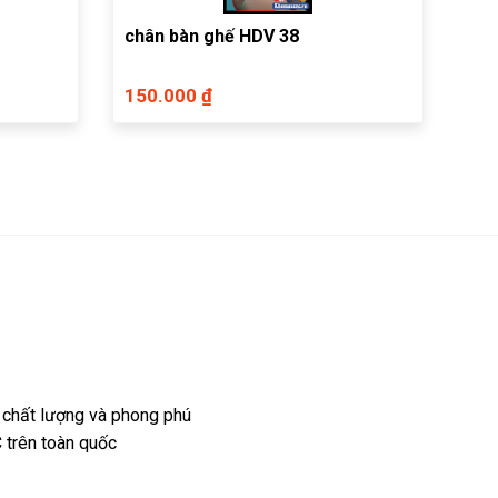
chân bàn ghế HDV 38
150.000 ₫
 chất lượng và phong phú
 trên toàn quốc