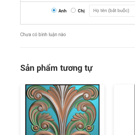
Anh
Chị
Chưa có bình luận nào
Sản phẩm tương tự