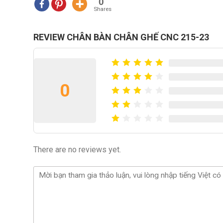
0
Shares
REVIEW CHÂN BÀN CHÂN GHẾ CNC 215-23
0
There are no reviews yet.