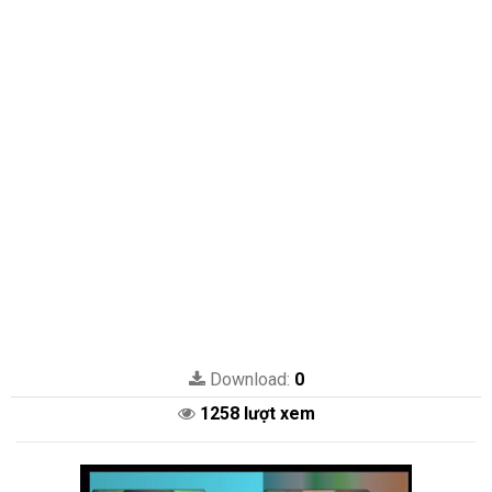
Download:
0
1258 lượt xem