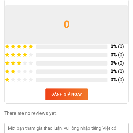
0
0%
(0)
0%
(0)
0%
(0)
0%
(0)
0%
(0)
ĐÁNH GIÁ NGAY
There are no reviews yet.