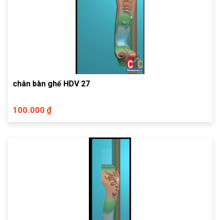
chân bàn ghế HDV 27
100.000 ₫