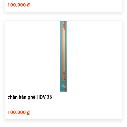
100.000 ₫
chân bàn ghế HDV 36
100.000 ₫