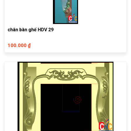
chân bàn ghế HDV 29
100.000 ₫