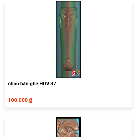
chân bàn ghế HDV 37
100.000 ₫