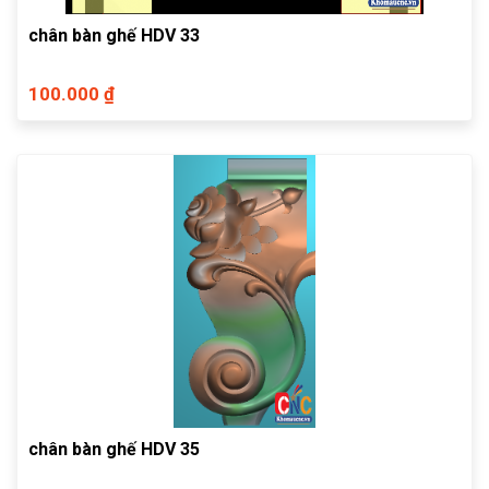
chân bàn ghế HDV 33
100.000 ₫
chân bàn ghế HDV 35