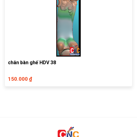
chân bàn ghế HDV 38
150.000 ₫