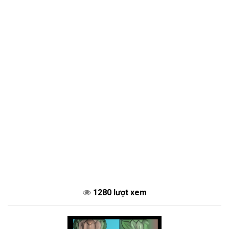
1280 lượt xem