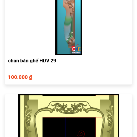
chân bàn ghế HDV 29
100.000 ₫