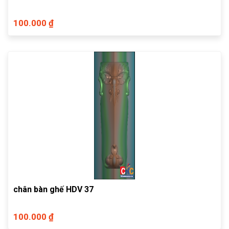
100.000 ₫
chân bàn ghế HDV 37
100.000 ₫