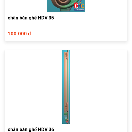
chân bàn ghế HDV 35
100.000 ₫
chân bàn ghế HDV 36