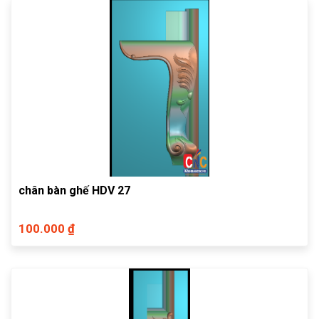
chân bàn ghế HDV 27
100.000 ₫