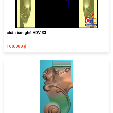
chân bàn ghế HDV 33
100.000 ₫