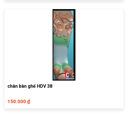
chân bàn ghế HDV 38
150.000 ₫