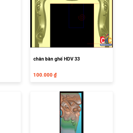
chân bàn ghế HDV 33
100.000 ₫