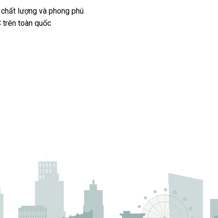
 chất lượng và phong phú
 trên toàn quốc