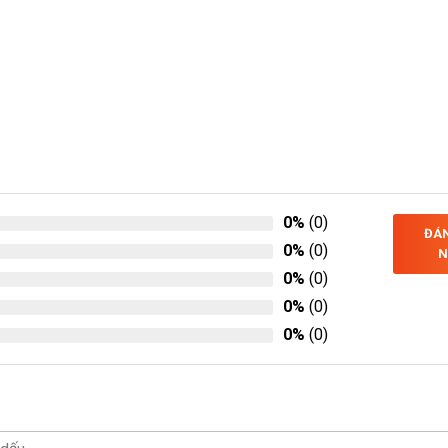
0%
(0)
ĐÁN
0%
(0)
N
0%
(0)
0%
(0)
0%
(0)