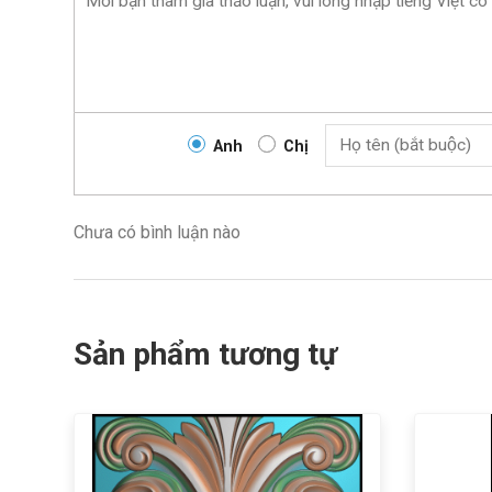
Anh
Chị
Chưa có bình luận nào
Sản phẩm tương tự