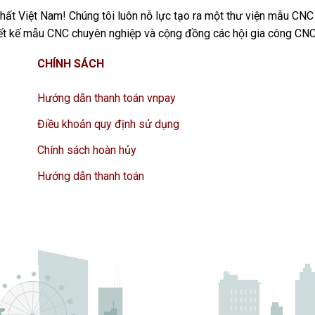
ất Việt Nam! Chúng tôi luôn nỗ lực tạo ra một thư viện mẫu CNC
iết kế mẫu CNC chuyên nghiệp và cộng đồng các hội gia công CNC
CHÍNH SÁCH
Hướng dẫn thanh toán vnpay
Điều khoản quy định sử dụng
Chính sách hoàn hủy
Hướng dẫn thanh toán