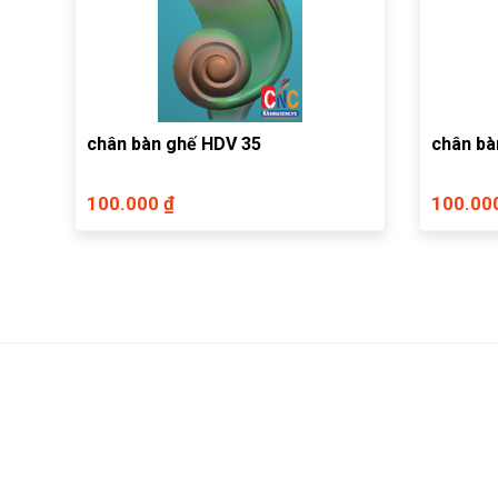
chân bàn ghế HDV 35
chân bà
100.000 ₫
100.00