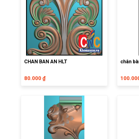
CHAN BAN AN HLT
chân bà
80.000 ₫
100.00