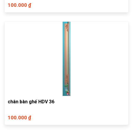
100.000 ₫
chân bàn ghế HDV 36
100.000 ₫