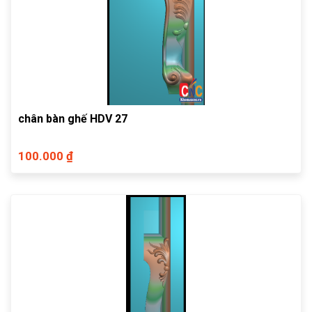
chân bàn ghế HDV 27
100.000 ₫