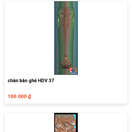
chân bàn ghế HDV 37
100.000 ₫