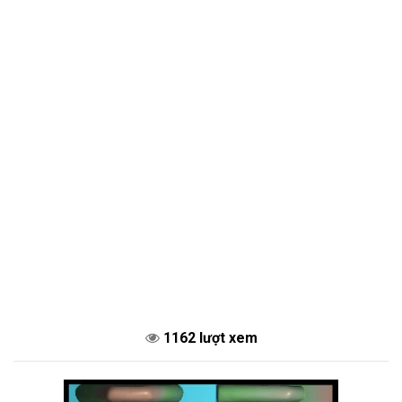
1162 lượt xem