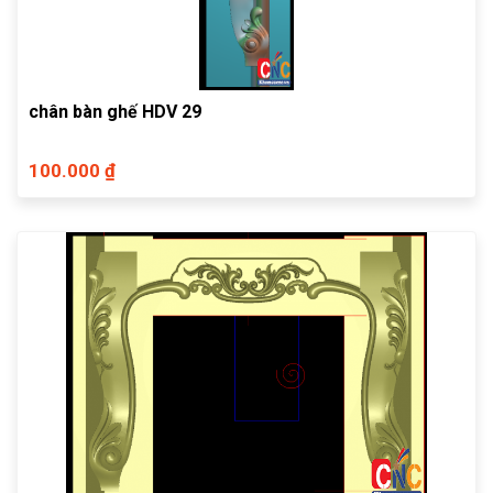
chân bàn ghế HDV 29
100.000 ₫