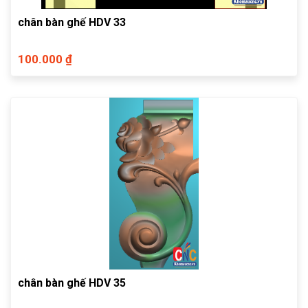
chân bàn ghế HDV 33
100.000 ₫
chân bàn ghế HDV 35