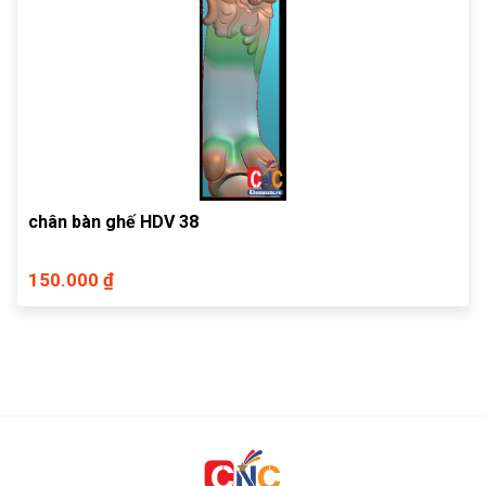
chân bàn ghế HDV 38
150.000 ₫