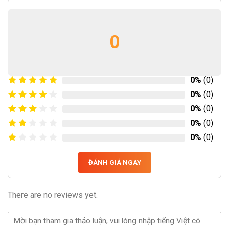
0
0%
(0)
0%
(0)
0%
(0)
0%
(0)
0%
(0)
ĐÁNH GIÁ NGAY
There are no reviews yet.