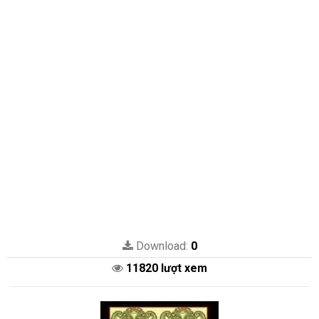
Download:
0
11820 lượt xem