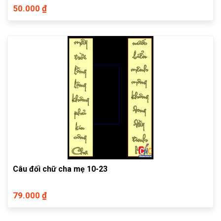
50.000 ₫
Câu đối chữ cha mẹ 10-23
79.000 ₫