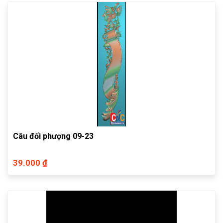
Câu đối phượng 09-23
39.000 ₫