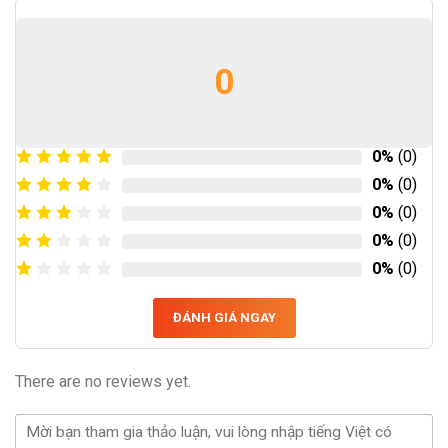
0
0%
(0)
0%
(0)
0%
(0)
0%
(0)
0%
(0)
ĐÁNH GIÁ NGAY
There are no reviews yet.