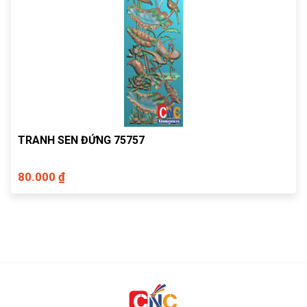
TRANH SEN ĐỨNG 75757
80.000 ₫