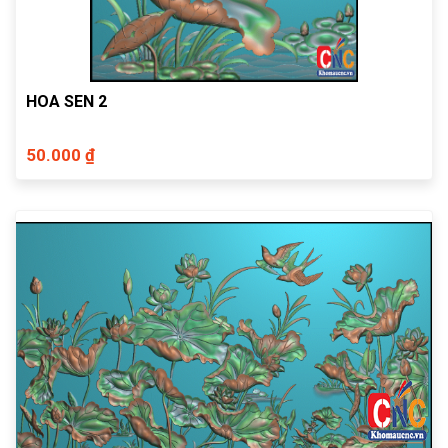
HOA SEN 2
50.000 ₫