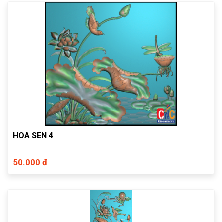
HOA SEN 4
50.000 ₫