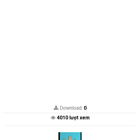
Download:
0
4010 lượt xem