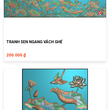
TRANH SEN NGANG VÁCH GHẾ
200.000 ₫