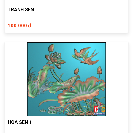
TRANH SEN
100.000 ₫
HOA SEN 1