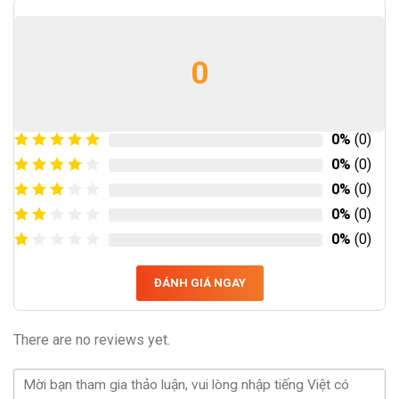
0
0%
(0)
0%
(0)
0%
(0)
0%
(0)
0%
(0)
ĐÁNH GIÁ NGAY
There are no reviews yet.