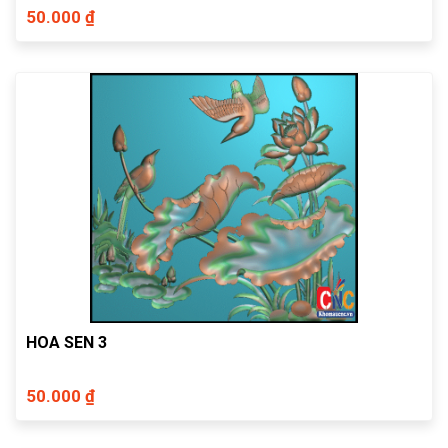
50.000 ₫
HOA SEN 3
50.000 ₫