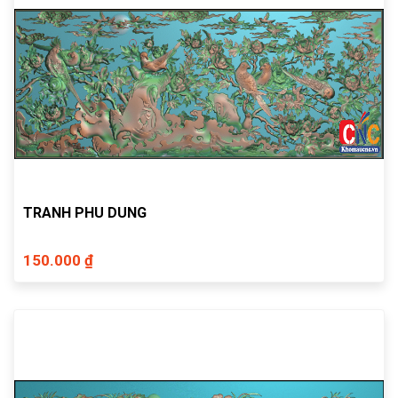
TRANH PHU DUNG
150.000 ₫