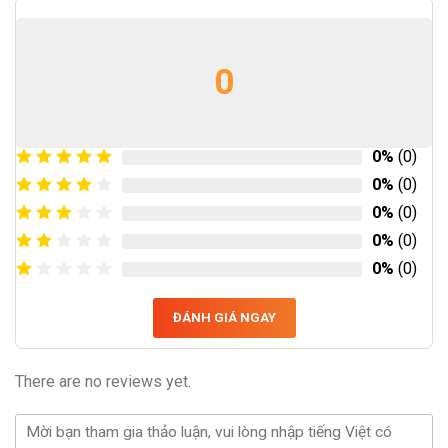
0
0%
(0)
0%
(0)
0%
(0)
0%
(0)
0%
(0)
ĐÁNH GIÁ NGAY
There are no reviews yet.