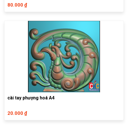
80.000 ₫
cài tay phượng hoá A4
20.000 ₫