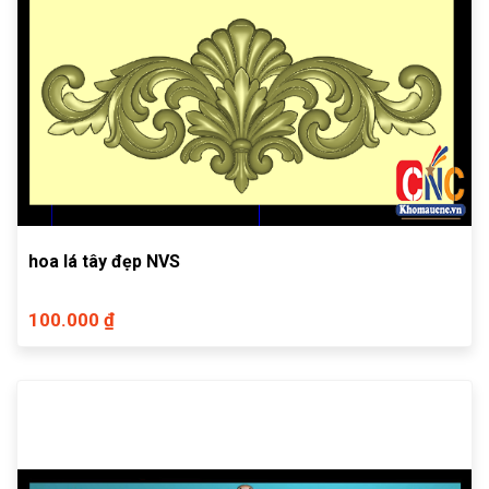
hoa lá tây đẹp NVS
100.000 ₫