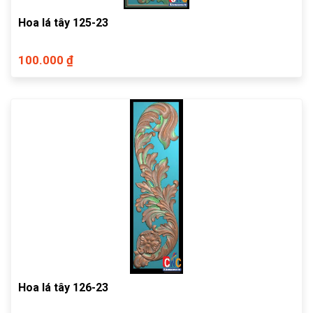
Hoa lá tây 125-23
100.000 ₫
Hoa lá tây 126-23