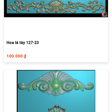
Hoa lá tây 127-23
100.000 ₫