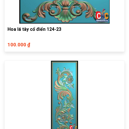
Hoa lá tây cổ điển 124-23
100.000 ₫