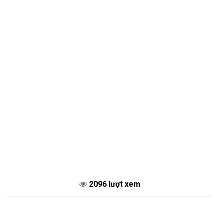
2096 lượt xem