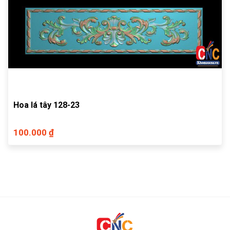
Hoa lá tây 128-23
100.000 ₫