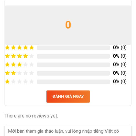
0
0%
(0)
0%
(0)
0%
(0)
0%
(0)
0%
(0)
ĐÁNH GIÁ NGAY
There are no reviews yet.