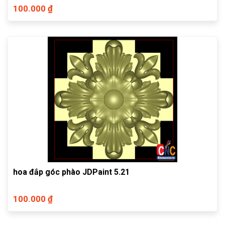
100.000 ₫
hoa đắp góc phào JDPaint 5.21
100.000 ₫