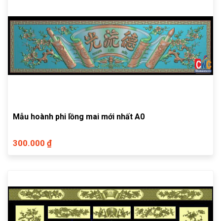
Mẫu hoành phi lồng mai mới nhất A0
300.000 ₫