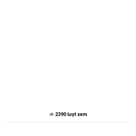
2390 lượt xem