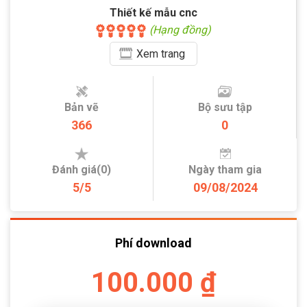
Thiết kế mẫu cnc
(Hạng đồng)
Xem
trang
Bản vẽ
Bộ sưu tập
366
0
Đánh giá(0)
Ngày tham gia
5/5
09/08/2024
Phí download
100.000 ₫