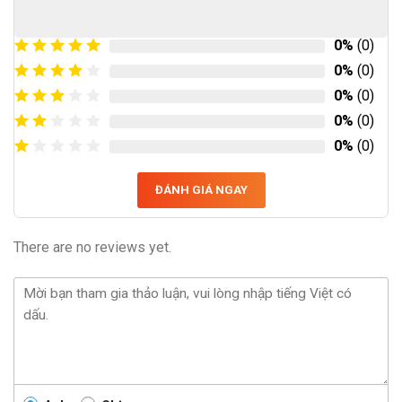
0%
(0)
0%
(0)
0%
(0)
0%
(0)
0%
(0)
ĐÁNH GIÁ NGAY
There are no reviews yet.