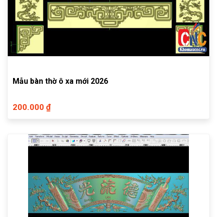
Mẫu bàn thờ ô xa mới 2026
200.000 ₫