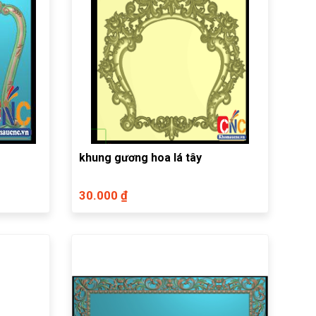
khung gương hoa lá tây
30.000 ₫