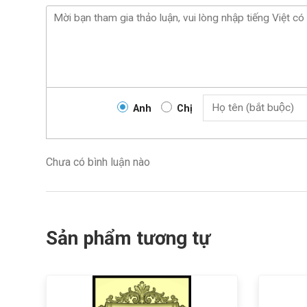
Anh
Chị
Chưa có bình luận nào
Sản phẩm tương tự