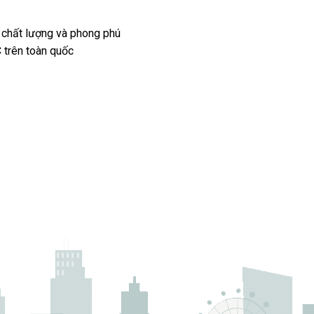
 chất lượng và phong phú
 trên toàn quốc