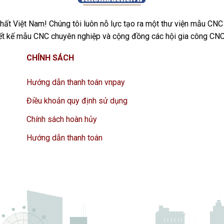
ất Việt Nam! Chúng tôi luôn nỗ lực tạo ra một thư viện mẫu CNC
iết kế mẫu CNC chuyên nghiệp và cộng đồng các hội gia công CNC
CHÍNH SÁCH
Hướng dẫn thanh toán vnpay
Điều khoản quy định sử dụng
Chính sách hoàn hủy
Hướng dẫn thanh toán